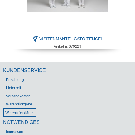
VISITENMANTEL CATO TENCEL
Artikelnr. 679229
KUNDENSERVICE
Bezahlung
Lieferzeit
Versandkosten
Warenrückgabe
Widerruf erklären
NOTWENDIGES
Impressum