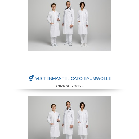
VISITENMANTEL CATO BAUMWOLLE
Artikelnr. 679228