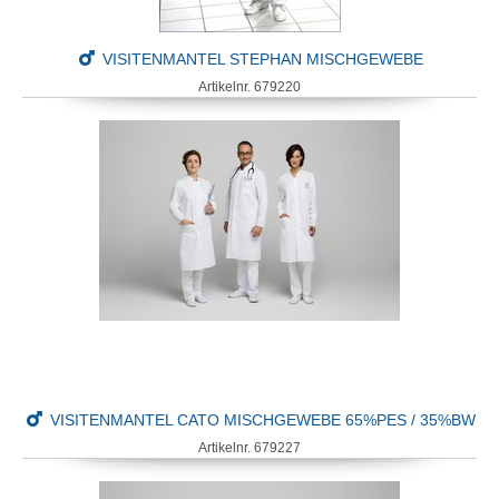
VISITENMANTEL STEPHAN MISCHGEWEBE
Artikelnr. 679220
VISITENMANTEL CATO MISCHGEWEBE 65%PES / 35%BW
Artikelnr. 679227