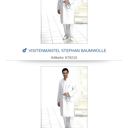
VISITENMANTEL STEPHAN BAUMWOLLE
Artikelnr. 679210