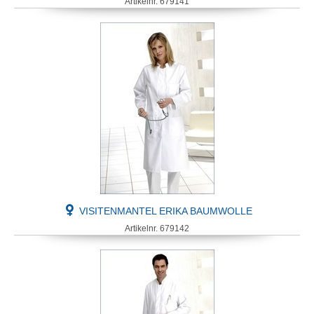
Artikelnr. 679141
VISITENMANTEL ERIKA BAUMWOLLE
Artikelnr. 679142