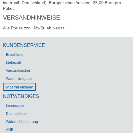
innerhalb Deutschland). Europäisches Ausland: 25,00 Euro pro
Paket.
VERSANDHINWEISE
Alle Preise zzgl. MwSt. ab Neuss.
KUNDENSERVICE
Bezahlung
Lieferzeit
Versandkosten
Warenrückgabe
Widerruf erklären
NOTWENDIGES
Impressum
Datenschutz
Widerrufsbelehrung
AGB