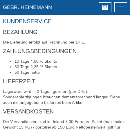
GEBR. HEINEMANN
Togg
navig
KUNDENSERVICE
BEZAHLUNG
Die Lieferung erfolgt auf Rechnung per DHL.
ZAHLUNGSBEDINGUNGEN
10 Tage 4,00 % Skonto
30 Tage 2,25 % Skonto
60 Tage netto
LIEFERZEIT
Lagerware wird in 2 Tagen geliefert (per DHL).
Sonderanfertigungen brauchen dementsprechend länger. Siehe
auch die angegebene Lieferzeit beim Artikel.
VERSANDKOSTEN
Die Versandkosten sind im Inland 7,00 Euro pro Paket (maximales
Gewicht 15 KG) / portofrei ab 150 Euro Nettobestellwert (gilt nur