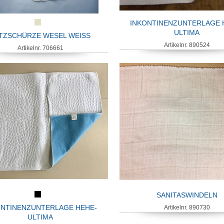
INKONTINENZUNTERLAGE 
ULTIMA
TZSCHÜRZE WESEL WEISS
Artikelnr. 890524
Artikelnr. 706661
SANITASWINDELN
ONTINENZUNTERLAGE HEHE-
Artikelnr. 890730
ULTIMA