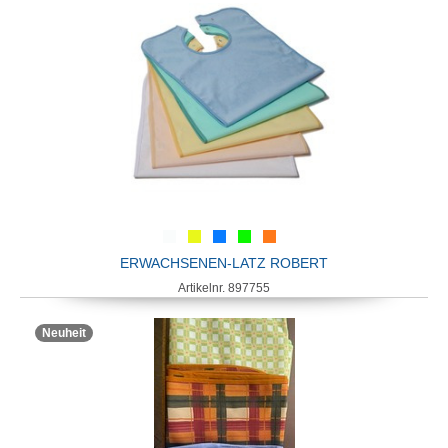
ERWACHSENEN-LATZ ROBERT
Artikelnr. 897755
Neuheit