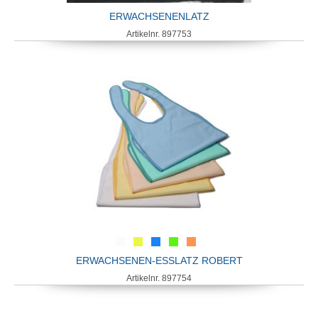
ERWACHSENENLATZ
Artikelnr. 897753
ERWACHSENEN-ESSLATZ ROBERT
Artikelnr. 897754