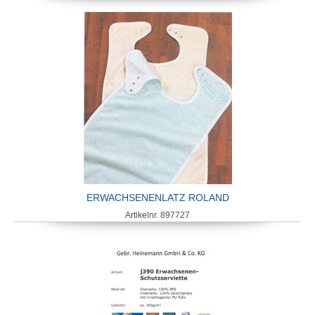
ERWACHSENENLATZ ROLAND
Artikelnr. 897727