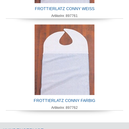
FROTTIERLATZ CONNY WEISS
Artikelnr. 897761
FROTTIERLATZ CONNY FARBIG
Artikelnr. 897762