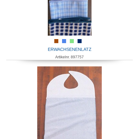
ERWACHSENENLATZ
Artikelnr. 897757