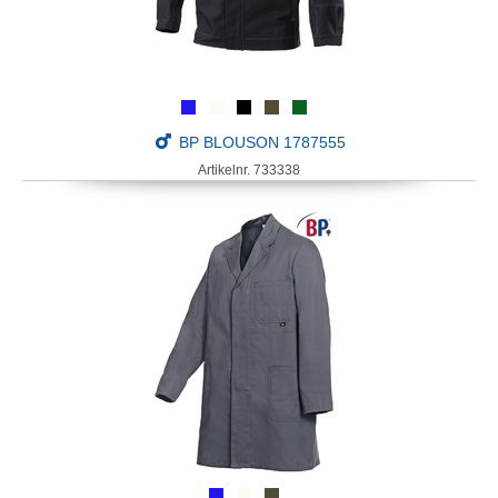
BP BLOUSON 1787555
Artikelnr. 733338