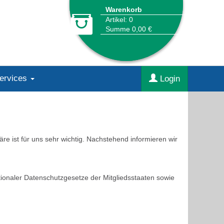
Warenkorb
Artikel: 0
Summe 0,00 €
Services
Login
re ist für uns sehr wichtig. Nachstehend informieren wir
ionaler Datenschutzgesetze der Mitgliedsstaaten sowie