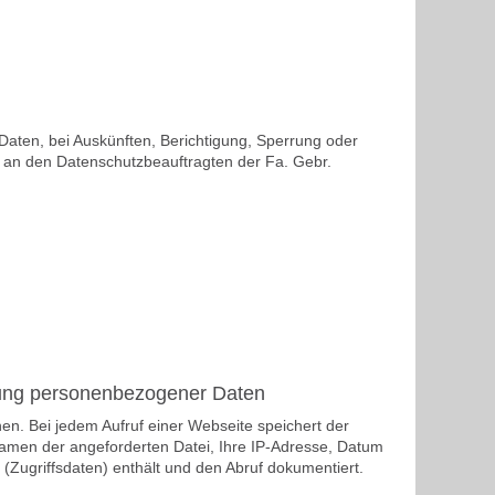
aten, bei Auskünften, Berichtigung, Sperrung oder
te an den Datenschutzbeauftragten der Fa. Gebr.
zung personenbezogener Daten
. Bei jedem Aufruf einer Webseite speichert der
Namen der angeforderten Datei, Ihre IP-Adresse, Datum
Zugriffsdaten) enthält und den Abruf dokumentiert.