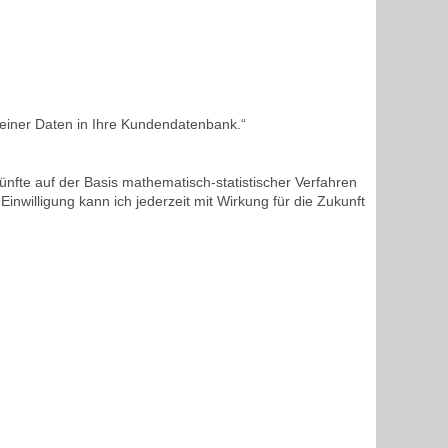
meiner Daten in Ihre Kundendatenbank.“
ünfte auf der Basis mathematisch-statistischer Verfahren
nwilligung kann ich jederzeit mit Wirkung für die Zukunft