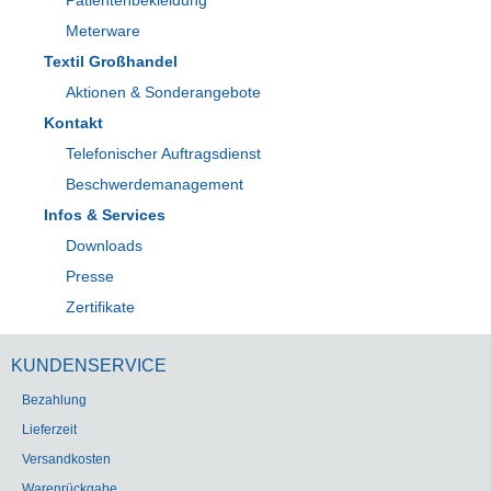
Patientenbekleidung
Meterware
Textil Großhandel
Aktionen & Sonderangebote
Kontakt
Telefonischer Auftragsdienst
Beschwerdemanagement
Infos & Services
Downloads
Presse
Zertifikate
KUNDENSERVICE
Bezahlung
Lieferzeit
Versandkosten
Warenrückgabe