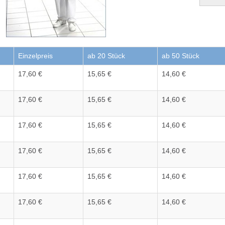
Einzelpreis
ab 20 Stück
ab 50 Stück
17,60 €
15,65 €
14,60 €
17,60 €
15,65 €
14,60 €
17,60 €
15,65 €
14,60 €
17,60 €
15,65 €
14,60 €
17,60 €
15,65 €
14,60 €
17,60 €
15,65 €
14,60 €