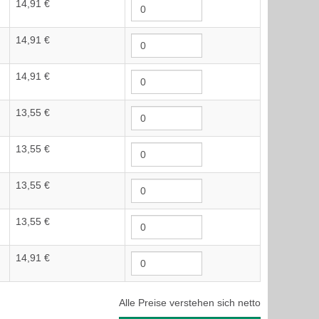
14,91 €
14,91 €
14,91 €
13,55 €
13,55 €
13,55 €
13,55 €
14,91 €
Alle Preise verstehen sich netto