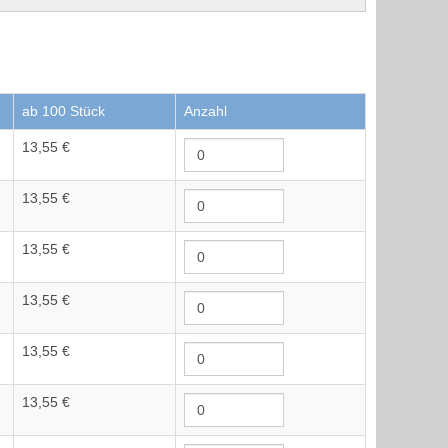
ab 100 Stück
Anzahl
13,55 €
13,55 €
13,55 €
13,55 €
13,55 €
13,55 €