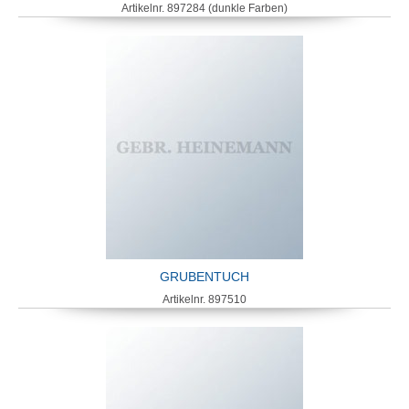
Artikelnr. 897284 (dunkle Farben)
GRUBENTUCH
Artikelnr. 897510