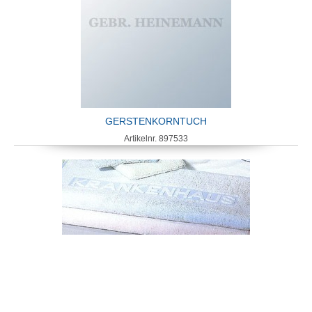
GERSTENKORNTUCH
Artikelnr. 897533