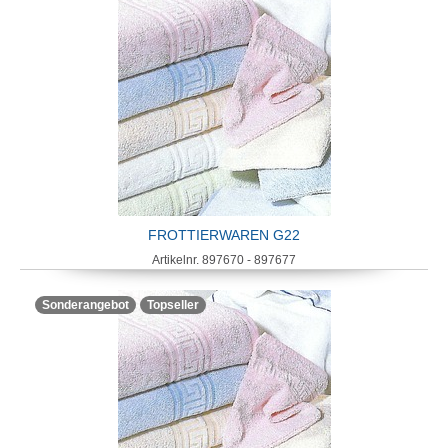
FROTTIERWAREN G22
Artikelnr. 897670 - 897677
Sonderangebot
Topseller