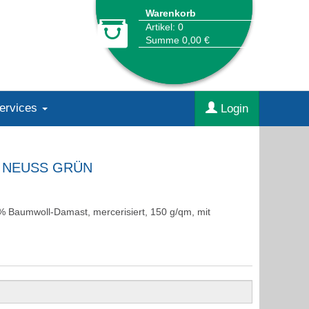
Warenkorb
Artikel: 0
Summe 0,00 €
Services
Login
 NEUSS GRÜN
0% Baumwoll-Damast, mercerisiert, 150 g/qm, mit