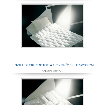
EINZIEHDECKE "OBJEKTA 16" - GRÖSSE 155/200 CM
Artikelnr. 895279