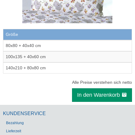
Größe
80x80 + 40x40 cm
100x135 + 40x60 cm
140x210 + 80x80 cm
Alle Preise verstehen sich netto
In den Warenkorb
KUNDENSERVICE
Bezahlung
Lieferzeit