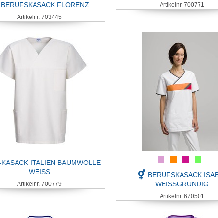
BERUFSKASACK FLORENZ
Artikelnr. 700771
Artikelnr. 703445
-KASACK ITALIEN BAUMWOLLE
WEISS
BERUFSKASACK ISA
WEISSGRUNDIG
Artikelnr. 700779
Artikelnr. 670501