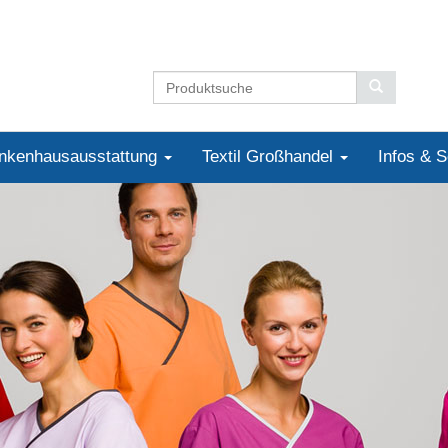
nkenhausausstattung
Textil Großhandel
Infos & 