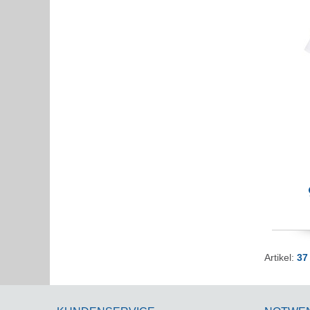
Artikel:
37 