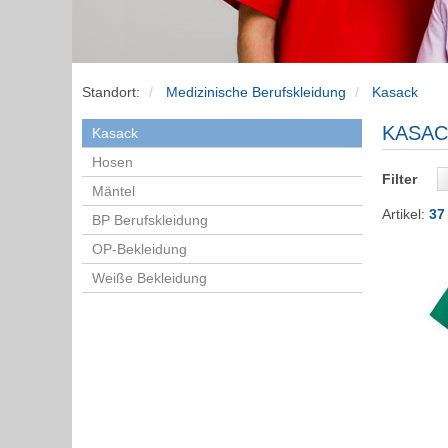
Standort:
Medizinische Berufskleidung
Kasack
KASAC
Kasack
Hosen
Filter
Mäntel
Artikel:
37 
BP Berufskleidung
OP-Bekleidung
Weiße Bekleidung