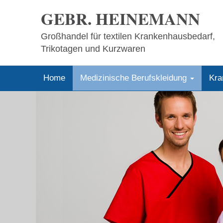
GEBR. HEINEMANN
Großhandel für textilen Krankenhausbedarf,
Trikotagen und Kurzwaren
Home
Medizinische Berufskleidung
Kra