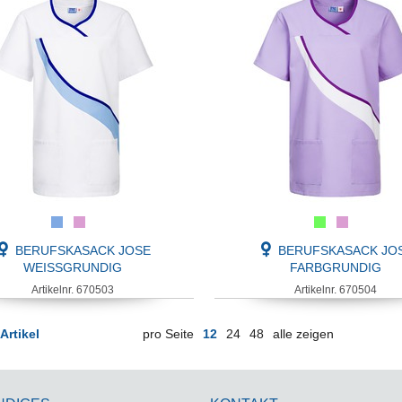
BERUFSKASACK JOSE
BERUFSKASACK JO
WEISSGRUNDIG
FARBGRUNDIG
Artikelnr. 670503
Artikelnr. 670504
Artikel
pro Seite
12
24
48
alle zeigen