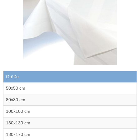
Größe
50x50 cm
80x80 cm
100x100 cm
130x130 cm
130x170 cm