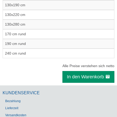
130x190 cm
130x220 cm
130x280 cm
170 cm rund
190 cm rund
240 cm rund
Alle Preise verstehen sich netto
In den Warenkorb
KUNDENSERVICE
Bezahlung
Lieferzeit
Versandkosten